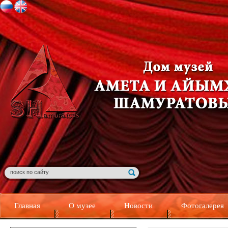
Главная
О музее
Новости
Фотогалерея