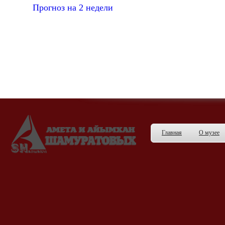
Прогноз на 2 недели
Главная
О музее