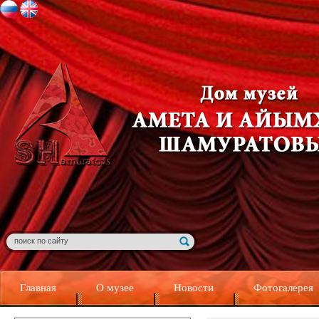
Главная
О музее
Новости
Фотогалерея