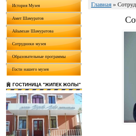
Главная
» Сотруд
История Музея
Со
Амет Шамуратов
Айымхан Шамуратова
Сотрудники музея
Образовательные программы
Гости нашего музея
ГОСТИНИЦА "ЖИПЕК ЖОЛЫ"