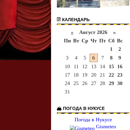
КАЛЕНДАРЬ
«
Август 2026 »
Пн
Вт
Ср
Чт
Пт
Сб
Вс
1
2
3
4
5
6
7
8
9
10
11
12
13
14
15
16
17
18
19
20
21
22
23
24
25
26
27
28
29
30
31
ПОГОДА В НУКУСЕ
Погода в Нукусе
Gismeteo