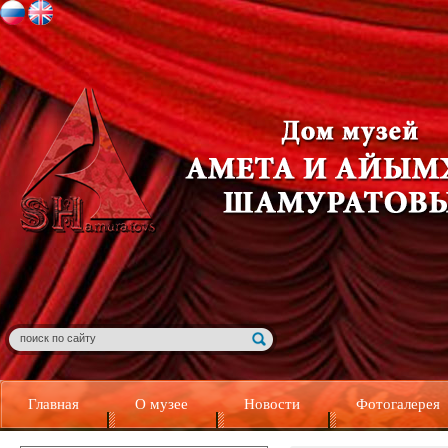
Главная
О музее
Новости
Фотогалерея