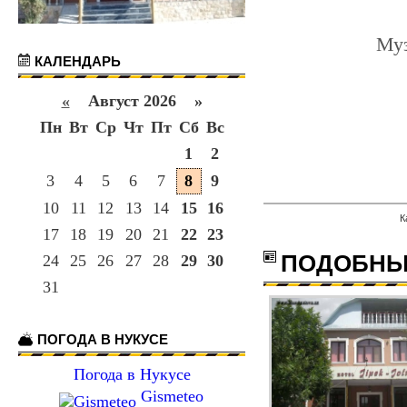
Муз
КАЛЕНДАРЬ
«
Август 2026 »
Пн
Вт
Ср
Чт
Пт
Сб
Вс
1
2
3
4
5
6
7
8
9
10
11
12
13
14
15
16
К
17
18
19
20
21
22
23
ПОДОБНЫ
24
25
26
27
28
29
30
31
ПОГОДА В НУКУСЕ
Погода в Нукусе
Gismeteo