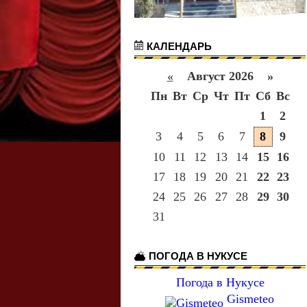
КАЛЕНДАРЬ
«
Август 2026 »
Пн
Вт
Ср
Чт
Пт
Сб
Вс
1
2
3
4
5
6
7
8
9
10
11
12
13
14
15
16
17
18
19
20
21
22
23
24
25
26
27
28
29
30
31
ПОГОДА В НУКУСЕ
Погода в Нукусе
Gismeteo