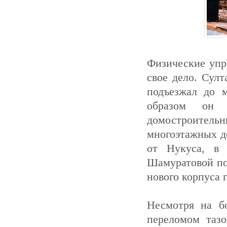
Физические упр
свое дело. Султ
подъезжал до 
образом он 
домостроительн
многоэтажных д
от Нукуса, в 
Шамуратовой по
нового корпуса 
Несмотря на б
переломом тазо