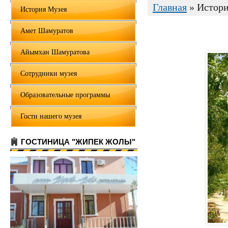
Главная
» Истори
История Музея
Амет Шамуратов
Айымхан Шамуратова
Сотрудники музея
Образовательные программы
Гости нашего музея
ГОСТИНИЦА "ЖИПЕК ЖОЛЫ"