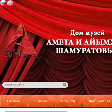
Главная
О музее
Новости
Фотогалерея