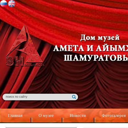
Главная
О музее
Новости
Фотогалерея