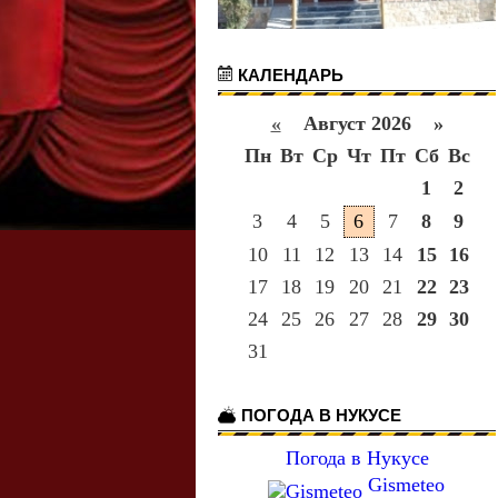
КАЛЕНДАРЬ
«
Август 2026 »
Пн
Вт
Ср
Чт
Пт
Сб
Вс
1
2
3
4
5
6
7
8
9
10
11
12
13
14
15
16
17
18
19
20
21
22
23
24
25
26
27
28
29
30
31
ПОГОДА В НУКУСЕ
Погода в Нукусе
Gismeteo