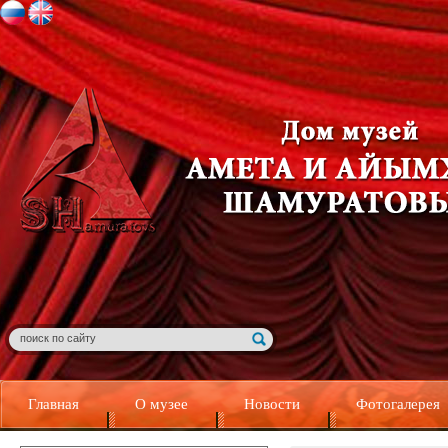
Главная
О музее
Новости
Фотогалерея